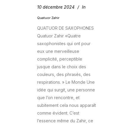
10 décembre 2024
In
Quatuor Zahir
QUATUOR DE SAXOPHONES
Quatuor Zahir «Quatre
saxophonistes qui ont pour
eux une merveilleuse
complicité, perceptible
jusque dans le choix des
couleurs, des phrasés, des
respirations. » Le Monde Une
idée qui surgit, une personne
que l’on rencontre, et
subitement cela nous apparaît
comme évident. C’est
l’essence même du Zahir, ce