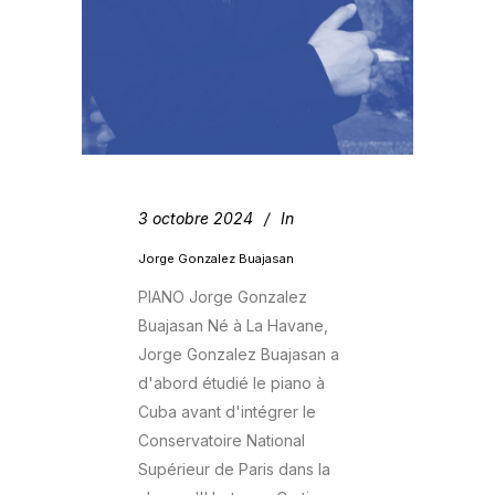
3 octobre 2024
In
Jorge Gonzalez Buajasan
PIANO Jorge Gonzalez
Buajasan Né à La Havane,
Jorge Gonzalez Buajasan a
d'abord étudié le piano à
Cuba avant d'intégrer le
Conservatoire National
Supérieur de Paris dans la