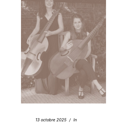
13 octobre 2025
In