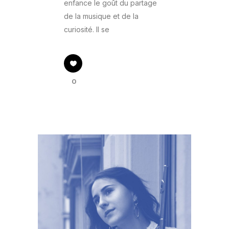
enfance le goût du partage
de la musique et de la
curiosité. Il se
0