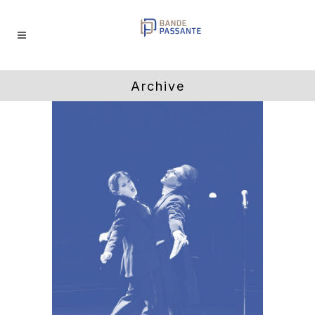
Archive