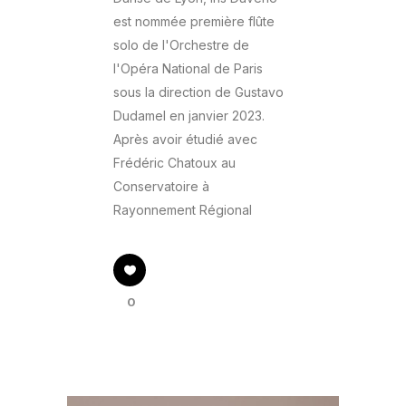
est nommée première flûte
solo de l'Orchestre de
l'Opéra National de Paris
sous la direction de Gustavo
Dudamel en janvier 2023.
Après avoir étudié avec
Frédéric Chatoux au
Conservatoire à
Rayonnement Régional
0