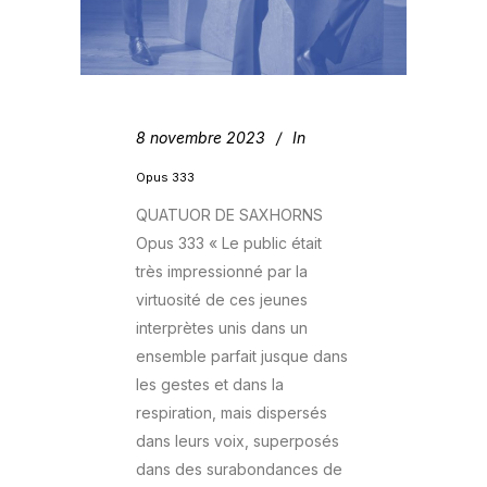
8 novembre 2023
In
Opus 333
QUATUOR DE SAXHORNS
Opus 333 « Le public était
très impressionné par la
virtuosité de ces jeunes
interprètes unis dans un
ensemble parfait jusque dans
les gestes et dans la
respiration, mais dispersés
dans leurs voix, superposés
dans des surabondances de