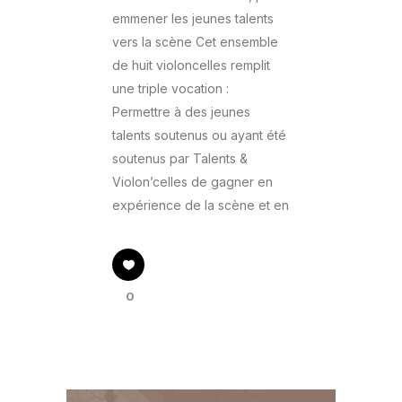
emmener les jeunes talents
vers la scène Cet ensemble
de huit violoncelles remplit
une triple vocation :
Permettre à des jeunes
talents soutenus ou ayant été
soutenus par Talents &
Violon’celles de gagner en
expérience de la scène et en
0