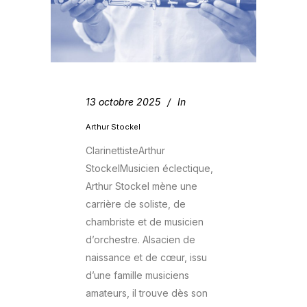
13 octobre 2025
In
Arthur Stockel
ClarinettisteArthur
StockelMusicien éclectique,
Arthur Stockel mène une
carrière de soliste, de
chambriste et de musicien
d’orchestre. Alsacien de
naissance et de cœur, issu
d’une famille musiciens
amateurs, il trouve dès son