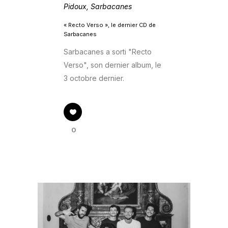
Pidoux
,
Sarbacanes
« Recto Verso », le dernier CD de
Sarbacanes
Sarbacanes a sorti "Recto
Verso", son dernier album, le
3 octobre dernier.
0