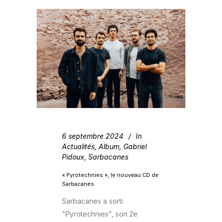
6 septembre 2024
In
Actualités
,
Album
,
Gabriel
Pidoux
,
Sarbacanes
« Pyrotechnies », le nouveau CD de
Sarbacanes
Sarbacanes a sorti
"Pyrotechnies", son 2e