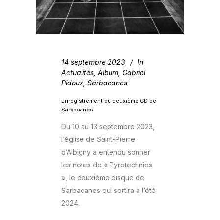
14 septembre 2023
In
Actualités
,
Album
,
Gabriel
Pidoux
,
Sarbacanes
Enregistrement du deuxième CD de
Sarbacanes
Du 10 au 13 septembre 2023,
l’église de Saint-Pierre
d’Albigny a entendu sonner
les notes de « Pyrotechnies
», le deuxième disque de
Sarbacanes qui sortira à l’été
2024.