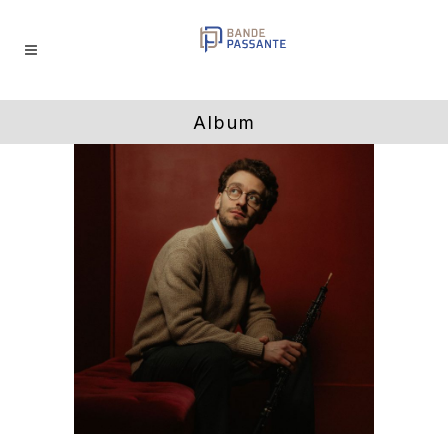
Album