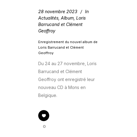
28 novembre 2023
In
Actualités
,
Album
,
Loris
Barrucand et Clément
Geoffroy
Enregistrement du nouvel album de
Loris Barrucand et Clément
Geoffroy
Du 24 au 27 novembre, Loris
Barrucand et Clément
Geoffroy ont enregistré leur
nouveau CD à Mons en
Belgique.
0