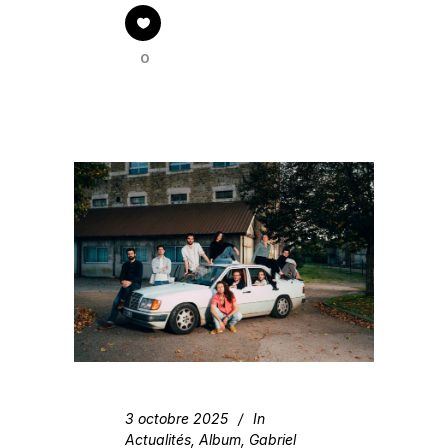
0
3 octobre 2025
In
Actualités
,
Album
,
Gabriel