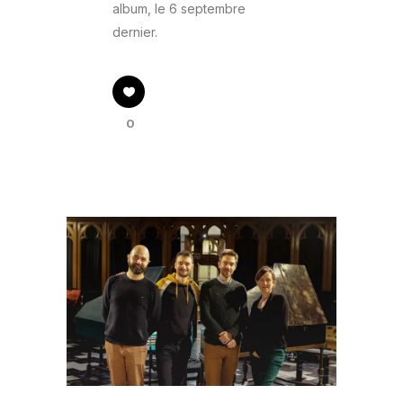
album, le 6 septembre
dernier.
0