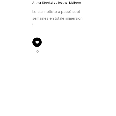
Arthur Stockel au festival Malboro
Le clarinettiste a passé sept
semaines en totale immersion
!
0