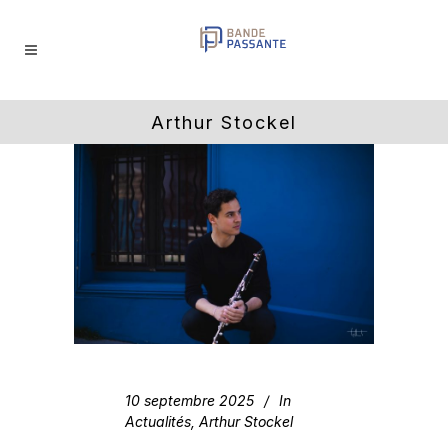
Arthur Stockel
10 septembre 2025
In
Actualités
,
Arthur Stockel